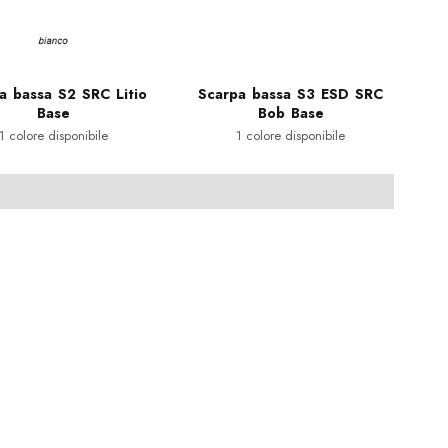
a bassa S2 SRC Litio
Scarpa bassa S3 ESD SRC
Base
Bob Base
1 colore disponibile
1 colore disponibile