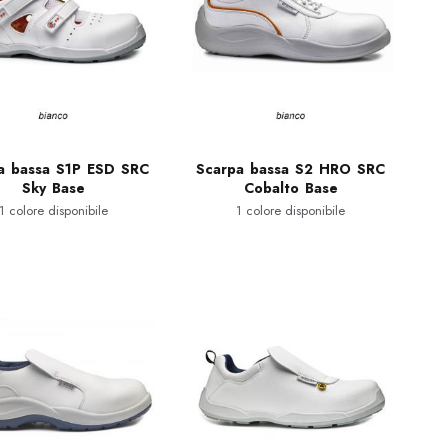
a bassa S1P ESD SRC
Scarpa bassa S2 HRO SRC
Sky Base
Cobalto Base
1 colore disponibile
1 colore disponibile