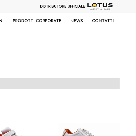
DISTRIBUTORE UFFICIALE
NI
PRODOTTI CORPORATE
NEWS
CONTATTI