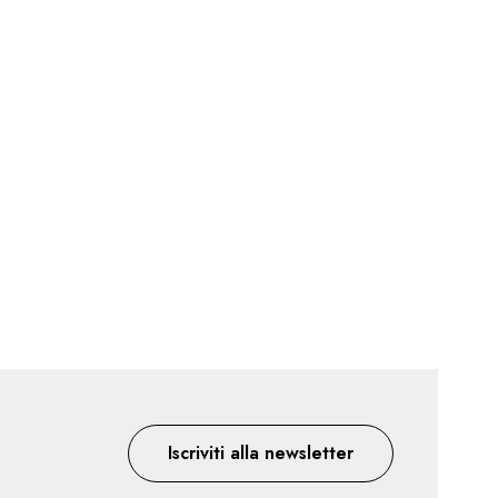
Iscriviti alla newsletter