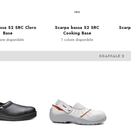
ssa S2 SRC Cloro
Scarpa bassa S2 SRC
Scarp
Base
Cooking Base
ore disponibile
1 colore disponibile
SCAFFALE 2