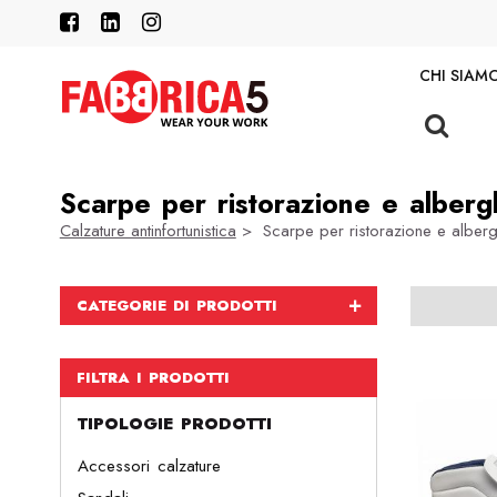
CHI SIAM
Scarpe per ristorazione e alberg
Calzature antinfortunistica
> Scarpe per ristorazione e alberg
CATEGORIE DI PRODOTTI
FILTRA I PRODOTTI
TIPOLOGIE PRODOTTI
Accessori calzature