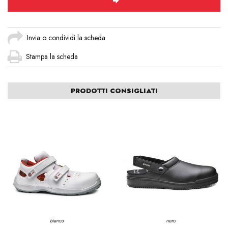
Invia o condividi la scheda
Stampa la scheda
PRODOTTI CONSIGLIATI