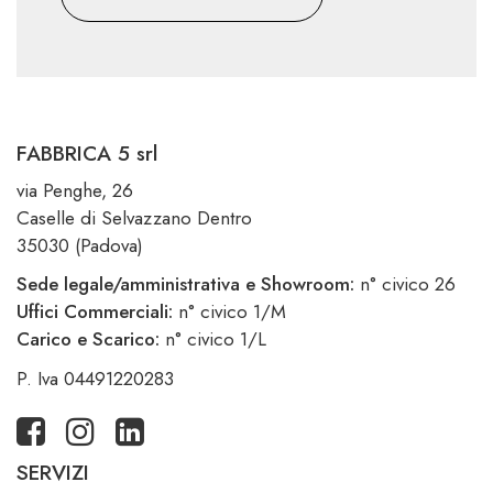
FABBRICA 5 srl
via Penghe, 26
Caselle di Selvazzano Dentro
35030 (Padova)
Sede legale/amministrativa e Showroom:
n° civico 26
Uffici Commerciali:
n° civico 1/M
Carico e Scarico:
n° civico 1/L
P. Iva 04491220283
SERVIZI