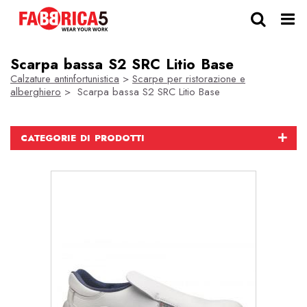
Scarpa bassa S2 SRC Litio Base
Calzature antinfortunistica
>
Scarpe per ristorazione e
alberghiero
> Scarpa bassa S2 SRC Litio Base
CATEGORIE DI PRODOTTI