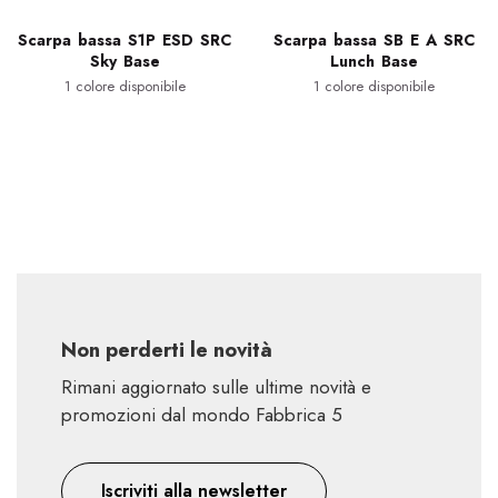
Scarpa bassa S1P ESD SRC
Scarpa bassa SB E A SRC
Sky Base
Lunch Base
1 colore disponibile
1 colore disponibile
Non perderti le novità
Rimani aggiornato sulle ultime novità e
promozioni dal mondo Fabbrica 5
Iscriviti alla newsletter