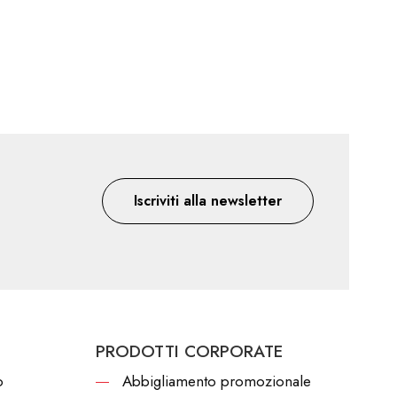
Iscriviti alla newsletter
PRODOTTI CORPORATE
o
Abbigliamento promozionale