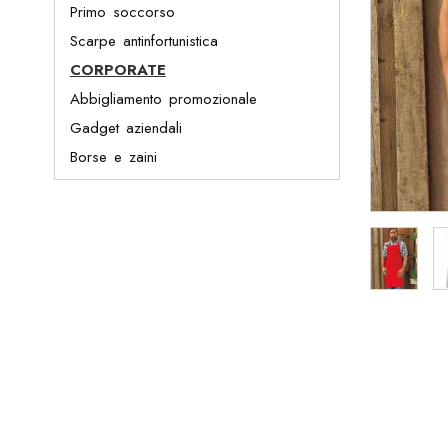
Primo soccorso
Scarpe antinfortunistica
CORPORATE
Abbigliamento promozionale
Gadget aziendali
Borse e zaini