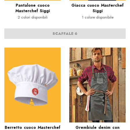
Pantalone cuoco
Giacca cuoco Masterchef
Masterchef Siggi
Siggi
2 colori disponibili
1 colore disponibile
SCAFFALE 6
Berretto cuoco Masterchef
Grembiule denim con