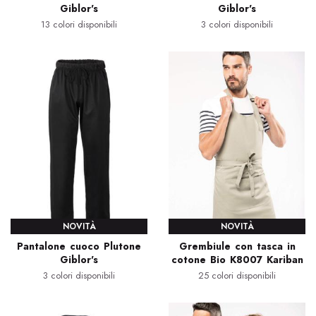
Giblor's
Giblor's
13 colori disponibili
3 colori disponibili
NOVITÀ
NOVITÀ
Pantalone cuoco Plutone
Grembiule con tasca in
Giblor's
cotone Bio K8007 Kariban
3 colori disponibili
25 colori disponibili