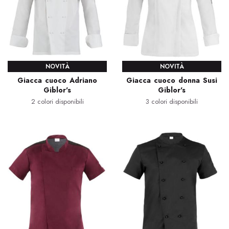
NOVITÀ
NOVITÀ
Giacca cuoco Adriano
Giacca cuoco donna Susi
Giblor's
Giblor's
2 colori disponibili
3 colori disponibili