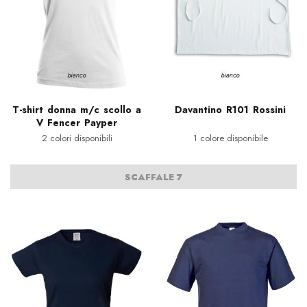
T-shirt donna m/c scollo a
Davantino R101 Rossini
V Fencer Payper
2 colori disponibili
1 colore disponibile
SCAFFALE 7