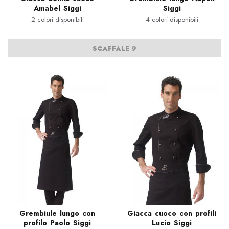
Amabel Siggi
Siggi
2 colori disponibili
4 colori disponibili
SCAFFALE 9
Grembiule lungo con
Giacca cuoco con profili
profilo Paolo Siggi
Lucio Siggi