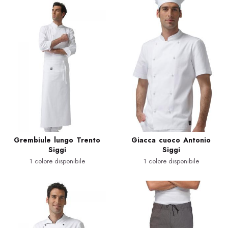
Grembiule lungo Trento
Giacca cuoco Antonio
Siggi
Siggi
1 colore disponibile
1 colore disponibile