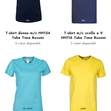
T-shirt donna m/c HH154
T-shirt m/c scollo a V
Take Time Rossini
HH116 Take Time Rossini
5 colori disponibili
3 colori disponibili