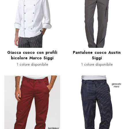
Giacca cuoco con profili
Pantalone cuoco Austin
bicolore Marco Siggi
Siggi
1 colore disponibile
1 colore disponibile