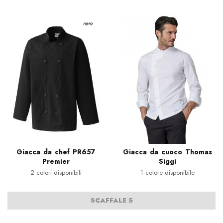
Giacca da chef PR657
Giacca da cuoco Thomas
Premier
Siggi
2 colori disponibili
1 colore disponibile
SCAFFALE 5