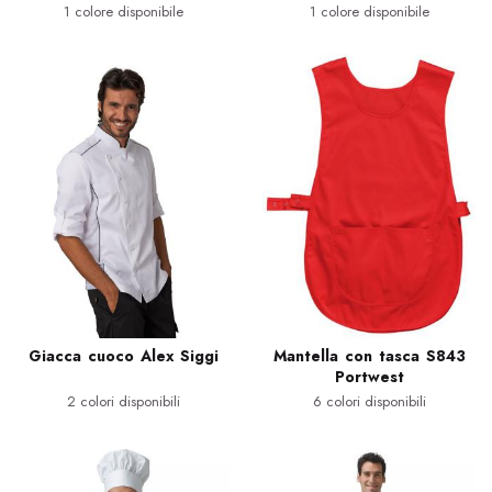
1 colore disponibile
1 colore disponibile
Giacca cuoco Alex Siggi
Mantella con tasca S843
Portwest
2 colori disponibili
6 colori disponibili