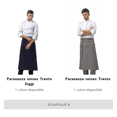
Parananza unisex Trento
Parananza unisex Trento
Siggi
1 colore disponibile
1 colore disponibile
SCAFFALE 8