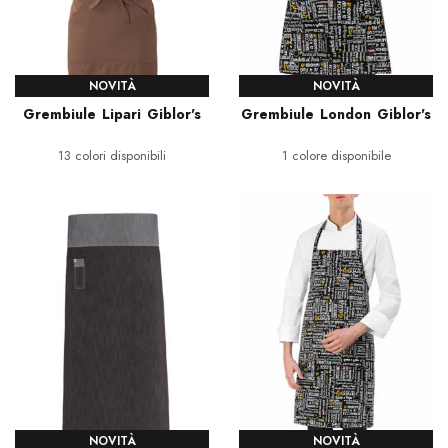
NOVITÀ
NOVITÀ
Grembiule Lipari Giblor's
Grembiule London Giblor's
13 colori disponibili
1 colore disponibile
NOVITÀ
NOVITÀ