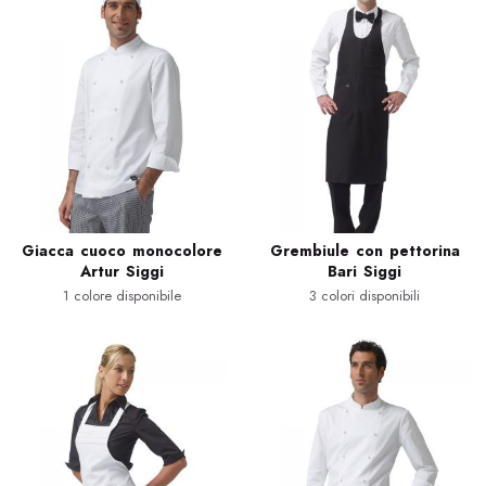
Giacca cuoco monocolore
Grembiule con pettorina
Artur Siggi
Bari Siggi
1 colore disponibile
3 colori disponibili