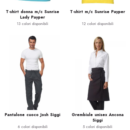
T-shirt donna m/c Sunrise
T-shirt m/c Sunrise Payper
Lady Payper
13 colori disponibili
12 colori disponibili
Pantalone cuoco Josh Siggi
Grembiule unisex Ancona
Siggi
6 colori disponibili
5 colori disponibili