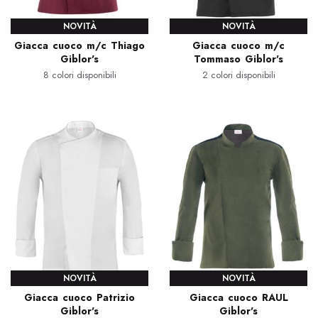
NOVITÀ
NOVITÀ
Giacca cuoco m/c Thiago
Giacca cuoco m/c
Giblor's
Tommaso Giblor's
8 colori disponibili
2 colori disponibili
NOVITÀ
NOVITÀ
Giacca cuoco Patrizio
Giacca cuoco RAUL
Giblor's
Giblor's