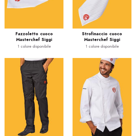
Fazzoletto cuoco
Strofinaccio cuoco
Masterchef Siggi
Masterchef Siggi
1 colore disponibile
1 colore disponibile