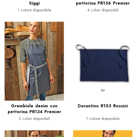
Siggi
pettorina PR136 Premier
1 colore disponibile
4 colori disponibili
Grembiule denim con
Davantino R103 Rossini
pettorina PR134 Premier
2 colori disponibili
1 colore disponibile