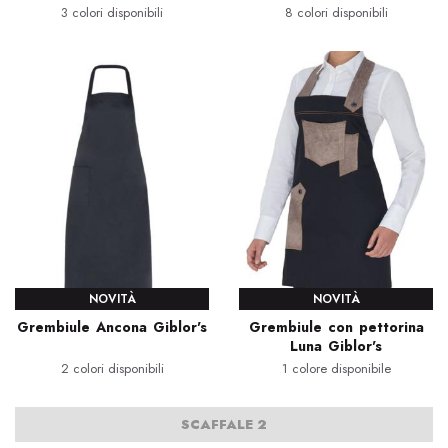
3 colori disponibili
8 colori disponibili
NOVITÀ
NOVITÀ
Grembiule Ancona Giblor's
Grembiule con pettorina
Luna Giblor's
2 colori disponibili
1 colore disponibile
SCAFFALE 2