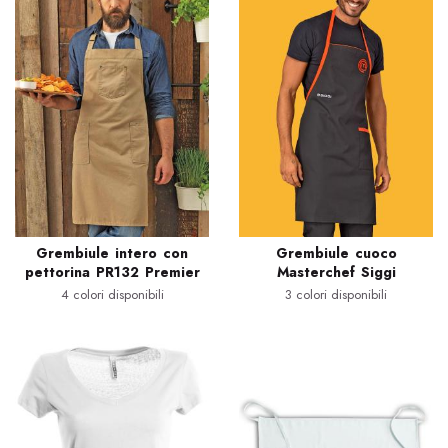
Grembiule intero con
Grembiule cuoco
pettorina PR132 Premier
Masterchef Siggi
4 colori disponibili
3 colori disponibili