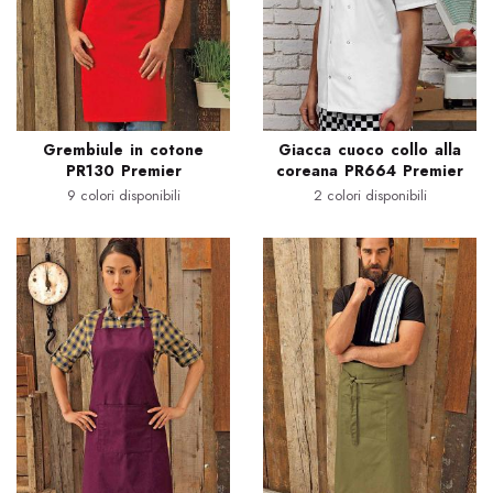
Grembiule in cotone
Giacca cuoco collo alla
PR130 Premier
coreana PR664 Premier
9 colori disponibili
2 colori disponibili