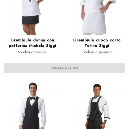
Grembiule donna con
Grembiule cuoco corto
pettorina Michela Siggi
Torino Siggi
6 colori disponibili
1 colore disponibile
SCAFFALE 10