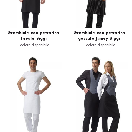
Grembiule con pettorina
Grembiule con pettorina
Trieste Siggi
gessato Jamey Siggi
1 colore disponibile
1 colore disponibile