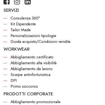
SERVIZI
Consulenza 360°
Kit Dipendente
Tailor Made
Personalizzazioni tipologie
Guida acquisto/Condizioni vendita
WORKWEAR
Abbigliamento certificato
Abbigliamento alta visibilità
Abbigliamento da lavoro
Scarpe antinfortunistica
DPI
Primo soccorso
PRODOTTI CORPORATE
Abbigliamento promozionale