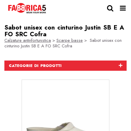
Sabot unisex con cinturino Justin SB E A
FO SRC Cofra
Calzature antinfortunistica
>
Scarpe basse
> Sabot unisex con
cinturino Justin SB E A FO SRC Cofra
CATEGORIE DI PRODOTTI