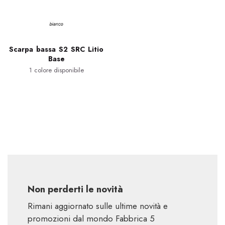
Scarpa bassa S2 SRC Litio
Base
1 colore disponibile
Non perderti le novità
Rimani aggiornato sulle ultime novità e
promozioni dal mondo Fabbrica 5