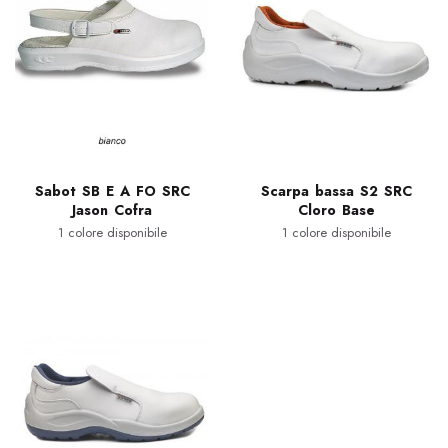
Sabot SB E A FO SRC
Scarpa bassa S2 SRC
Jason Cofra
Cloro Base
1 colore disponibile
1 colore disponibile