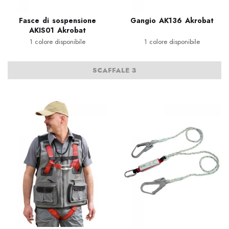
Fasce di sospensione
Gangio AK136 Akrobat
AKIS01 Akrobat
1 colore disponibile
1 colore disponibile
SCAFFALE 3