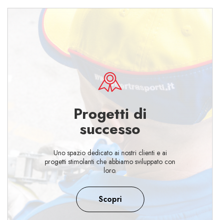
Progetti di
successo
Uno spazio dedicato ai nostri clienti e ai
progetti stimolanti che abbiamo sviluppato con
loro.
Scopri