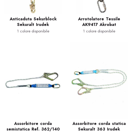
Anticaduta Sekurblock
Arrotolatore Tessile
Sekuralt Irudek
AK9417 Akrobat
1 colore disponibile
1 colore disponibile
Assorbitore corda
Assorbitore corda statica
semistatica Ref. 362/140
Sekuralt 363 Irudek