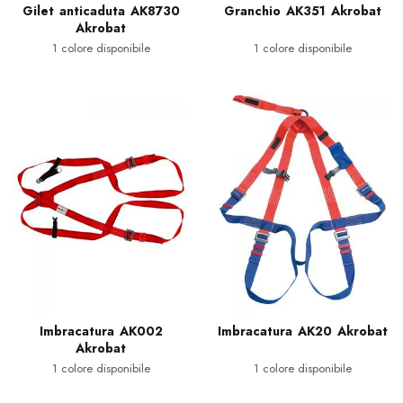
Gilet anticaduta AK8730
Granchio AK351 Akrobat
Akrobat
1 colore disponibile
1 colore disponibile
Imbracatura AK002
Imbracatura AK20 Akrobat
Akrobat
1 colore disponibile
1 colore disponibile