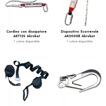
Cordino con dissipatore
Dispositivo Scorrevole
AK112S Akrobat
AK2000B Akrobat
1 colore disponibile
1 colore disponibile