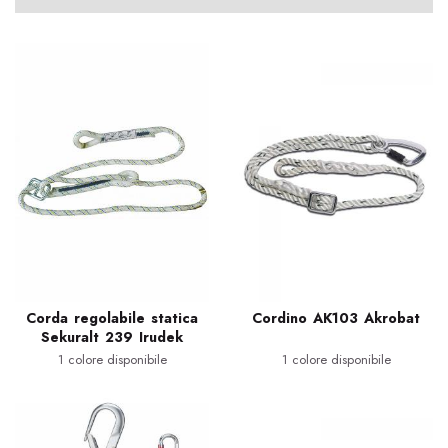
Corda regolabile statica
Cordino AK103 Akrobat
Sekuralt 239 Irudek
1 colore disponibile
1 colore disponibile