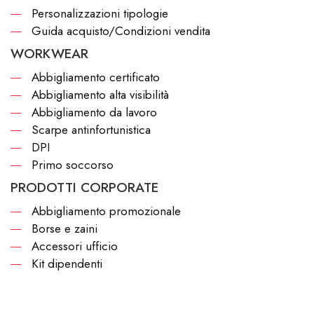
Personalizzazioni tipologie
Guida acquisto/Condizioni vendita
WORKWEAR
Abbigliamento certificato
Abbigliamento alta visibilità
Abbigliamento da lavoro
Scarpe antinfortunistica
DPI
Primo soccorso
PRODOTTI CORPORATE
Abbigliamento promozionale
Borse e zaini
Accessori ufficio
Kit dipendenti