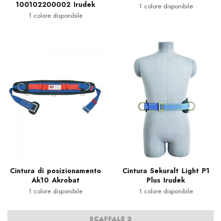
100102200002 Irudek
1 colore disponibile
1 colore disponibile
Cintura di posizionamento
Cintura Sekuralt Light P1
Ak10 Akrobat
Plus Irudek
1 colore disponibile
1 colore disponibile
SCAFFALE 2