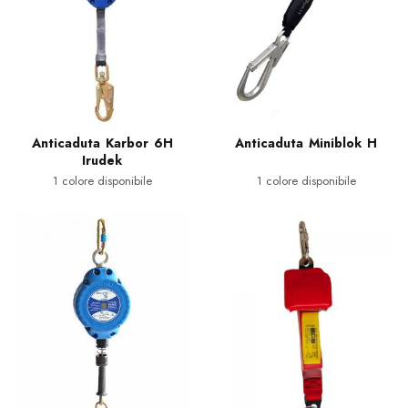
Anticaduta Karbor 6H
Anticaduta Miniblok H
Irudek
1 colore disponibile
1 colore disponibile