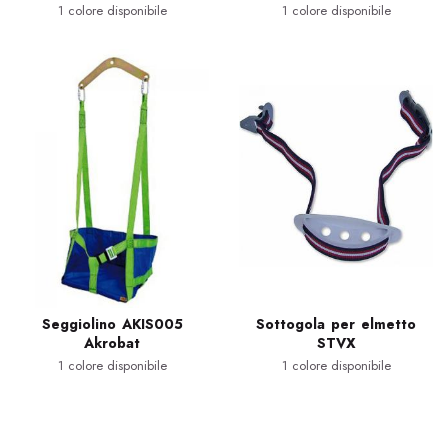
1 colore disponibile
1 colore disponibile
Seggiolino AKIS005
Sottogola per elmetto
Akrobat
STVX
1 colore disponibile
1 colore disponibile