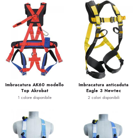
Imbracatura AK60 modello
Imbracatura anticaduta
Top Akrobat
Eagle 3 Newtec
1 colore disponibile
2 colori disponibili