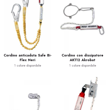
Cordino anticaduta Safe Bi-
Cordino con dissipatore
Flex Neri
AK112 Akrobat
1 colore disponibile
1 colore disponibile