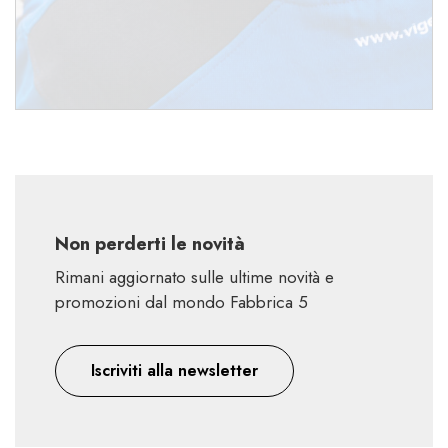
Non perderti le novità
Rimani aggiornato sulle ultime novità e
promozioni dal mondo Fabbrica 5
Iscriviti alla newsletter