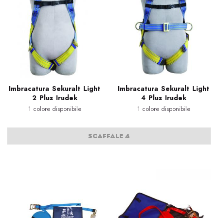
Imbracatura Sekuralt Light
Imbracatura Sekuralt Light
2 Plus Irudek
4 Plus Irudek
1 colore disponibile
1 colore disponibile
SCAFFALE 4