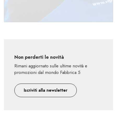
Non perderti le novità
Rimani aggiornato sulle ultime novità e
promozioni dal mondo Fabbrica 5
Iscriviti alla newsletter