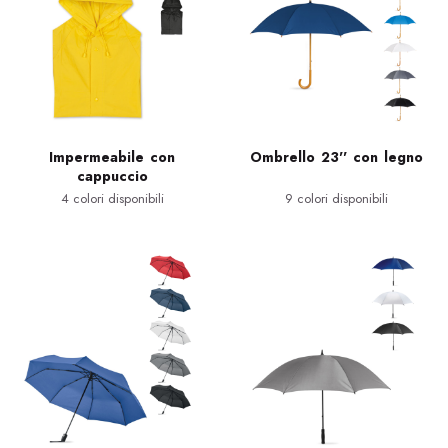
Impermeabile con
Ombrello 23'' con legno
cappuccio
4 colori disponibili
9 colori disponibili