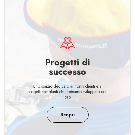
Progetti di
successo
Uno spazio dedicato ai nostri clienti e ai
progetti stimolanti che abbiamo sviluppato con
loro.
Scopri