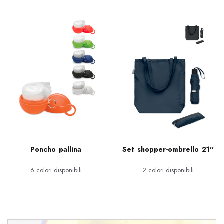
Poncho pallina
Set shopper-ombrello 21''
6 colori disponibili
2 colori disponibili