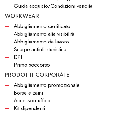
Guida acquisto/Condizioni vendita
WORKWEAR
Abbigliamento certificato
Abbigliamento alta visibilità
Abbigliamento da lavoro
Scarpe antinfortunistica
DPI
Primo soccorso
PRODOTTI CORPORATE
Abbigliamento promozionale
Borse e zaini
Accessori ufficio
Kit dipendenti