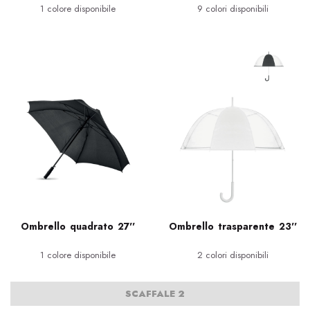
1 colore disponibile
9 colori disponibili
Ombrello quadrato 27''
Ombrello trasparente 23''
1 colore disponibile
2 colori disponibili
SCAFFALE 2