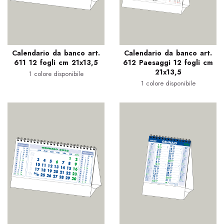
Calendario da banco art.
Calendario da banco art.
611 12 fogli cm 21x13,5
612 Paesaggi 12 fogli cm
21x13,5
1 colore disponibile
1 colore disponibile