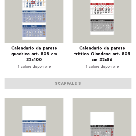
Calendario da parete
Calendario da parete
quadrico art. 808 cm
trittico Olandese art. 805
32x100
cm 32x86
1 colore disponibile
1 colore disponibile
SCAFFALE 3