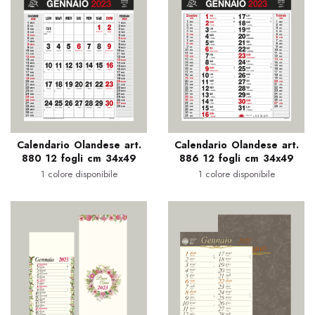
Calendario Olandese art.
Calendario Olandese art.
880 12 fogli cm 34x49
886 12 fogli cm 34x49
1 colore disponibile
1 colore disponibile