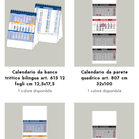
Calendario da banco
Calendario da parete
trittico bilingua art. 615 12
quadrico art. 807 cm
fogli cm 12,5x17,5
32x100
1 colore disponibile
1 colore disponibile