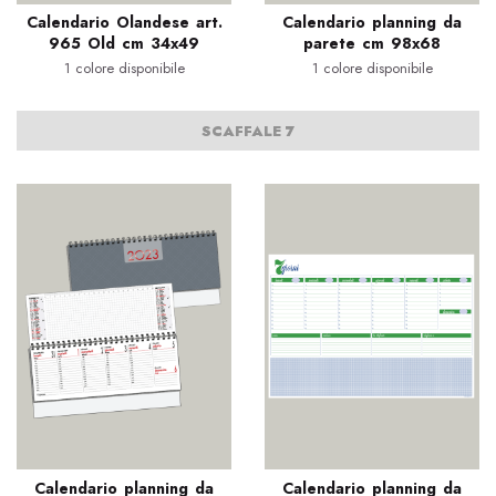
Calendario Olandese art.
Calendario planning da
965 Old cm 34x49
parete cm 98x68
1 colore disponibile
1 colore disponibile
SCAFFALE 7
Calendario planning da
Calendario planning da