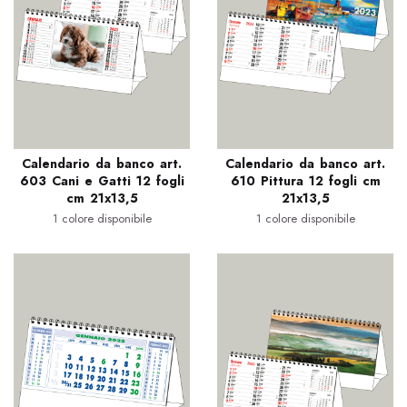
Calendario da banco art.
Calendario da banco art.
603 Cani e Gatti 12 fogli
610 Pittura 12 fogli cm
cm 21x13,5
21x13,5
1 colore disponibile
1 colore disponibile