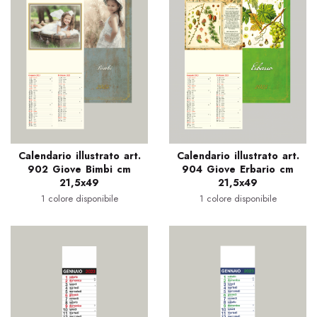
Calendario illustrato art.
Calendario illustrato art.
902 Giove Bimbi cm
904 Giove Erbario cm
21,5x49
21,5x49
1 colore disponibile
1 colore disponibile