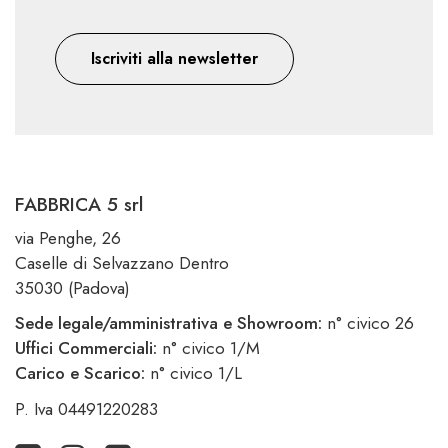
Iscriviti alla newsletter
FABBRICA 5 srl
via Penghe, 26
Caselle di Selvazzano Dentro
35030 (Padova)
Sede legale/amministrativa e Showroom:
n° civico 26
Uffici Commerciali:
n° civico 1/M
Carico e Scarico:
n° civico 1/L
P. Iva 04491220283