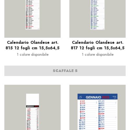
Calendario Olandese art.
Calendario Olandese art.
815 12 fogli cm 15,5x64,5
817 12 fogli cm 15,5x64,5
1 colore disponibile
1 colore disponibile
SCAFFALE 5