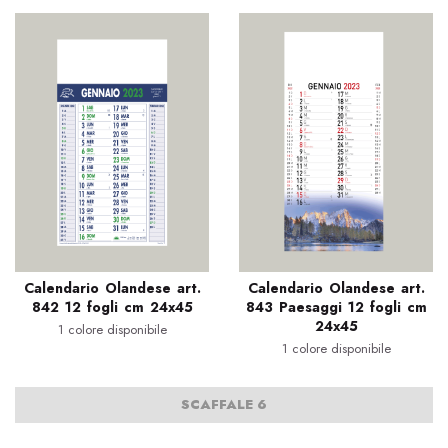
Calendario Olandese art.
Calendario Olandese art.
842 12 fogli cm 24x45
843 Paesaggi 12 fogli cm
24x45
1 colore disponibile
1 colore disponibile
SCAFFALE 6