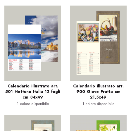
Calendario illustrato art.
Calendario illustrato art.
501 Nettuno Italia 12 fogli
900 Giove Frutta cm
cm 34x49
21,5x49
1 colore disponibile
1 colore disponibile