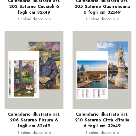
Calendario illustrato art.
Calendario illustrato art.
202 Saturno Cuccioli 6
205 Saturno Gastronomia
fogli cm 32x49
6 fogli cm 32x49
1 colore disponibile
1 colore disponibile
Calendario illustrato art.
Calendario illustrato art.
206 Saturno Pittura 6
210 Saturno Città d'Italia
fogli cm 32x49
6 fogli cm 32x49
1 colore disponibile
1 colore disponibile