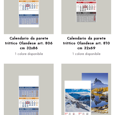
Calendario da parete
Calendario da parete
trittico Olandese art. 806
trittico Olandese art. 810
cm 32x86
cm 32x69
1 colore disponibile
1 colore disponibile