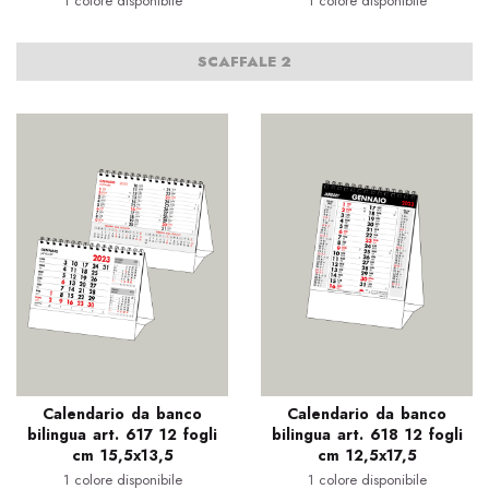
1 colore disponibile
1 colore disponibile
SCAFFALE 2
Calendario da banco
Calendario da banco
bilingua art. 617 12 fogli
bilingua art. 618 12 fogli
cm 15,5x13,5
cm 12,5x17,5
1 colore disponibile
1 colore disponibile