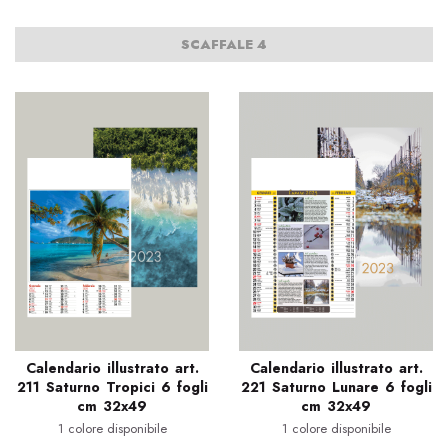
SCAFFALE 4
Calendario illustrato art.
Calendario illustrato art.
211 Saturno Tropici 6 fogli
221 Saturno Lunare 6 fogli
cm 32x49
cm 32x49
1 colore disponibile
1 colore disponibile