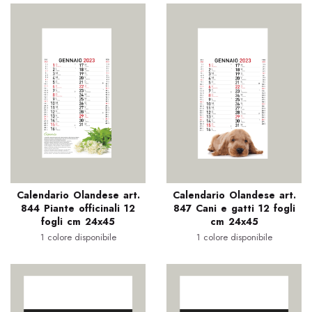
Calendario Olandese art.
Calendario Olandese art.
844 Piante officinali 12
847 Cani e gatti 12 fogli
fogli cm 24x45
cm 24x45
1 colore disponibile
1 colore disponibile