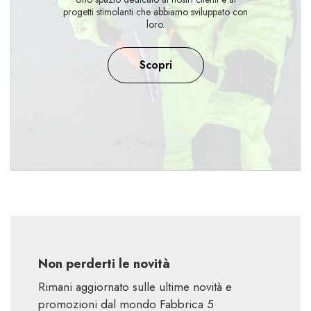
progetti stimolanti che abbiamo sviluppato con
loro.
Scopri
Non perderti le novità
Rimani aggiornato sulle ultime novità e
promozioni dal mondo Fabbrica 5