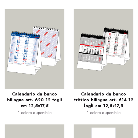
Calendario da banco
Calendario da banco
bilingua art. 620 12 fogli
trittico bilingua art. 614 12
cm 12,5x17,5
fogli cm 12,5x17,5
1 colore disponibile
1 colore disponibile