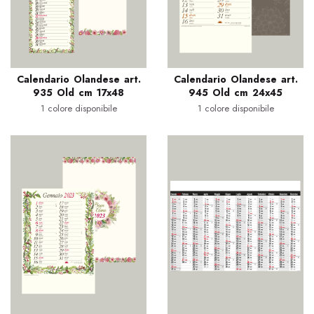
Calendario Olandese art.
Calendario Olandese art.
935 Old cm 17x48
945 Old cm 24x45
1 colore disponibile
1 colore disponibile