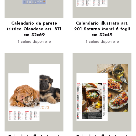
Calendario da parete
Calendario illustrato art.
trittico Olandese art. 811
201 Saturno Monti 6 fogli
cm 32x69
cm 32x49
1 colore disponibile
1 colore disponibile