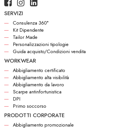
SERVIZI
Consulenza 360°
Kit Dipendente
Tailor Made
Personalizzazioni tipologie
Guida acquisto/Condizioni vendita
WORKWEAR
Abbigliamento certificato
Abbigliamento alta visibilità
Abbigliamento da lavoro
Scarpe antinfortunistica
DPI
Primo soccorso
PRODOTTI CORPORATE
Abbigliamento promozionale