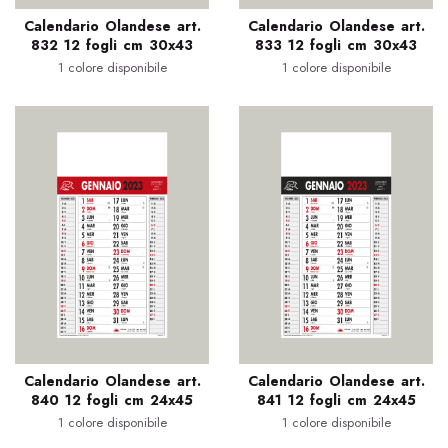
Calendario Olandese art.
Calendario Olandese art.
832 12 fogli cm 30x43
833 12 fogli cm 30x43
1 colore disponibile
1 colore disponibile
Calendario Olandese art.
Calendario Olandese art.
840 12 fogli cm 24x45
841 12 fogli cm 24x45
1 colore disponibile
1 colore disponibile