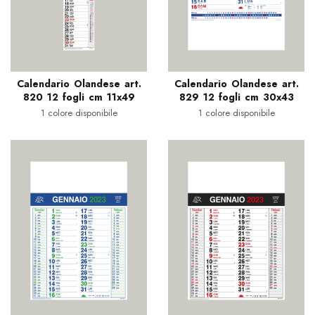
Calendario Olandese art.
Calendario Olandese art.
820 12 fogli cm 11x49
829 12 fogli cm 30x43
1 colore disponibile
1 colore disponibile