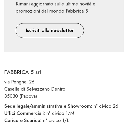
Rimani aggiornato sulle ultime novità e
promozioni dal mondo Fabbrica 5
Iscriviti alla newsletter
FABBRICA 5 srl
via Penghe, 26
Caselle di Selvazzano Dentro
35030 (Padova)
Sede legale/amministrativa e Showroom:
n° civico 26
Uffici Commerciali:
n° civico 1/M
Carico e Scarico:
n° civico 1/L