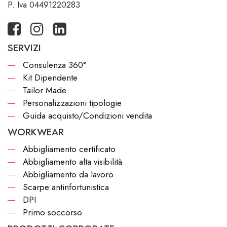
P. Iva 04491220283
SERVIZI
Consulenza 360°
Kit Dipendente
Tailor Made
Personalizzazioni tipologie
Guida acquisto/Condizioni vendita
WORKWEAR
Abbigliamento certificato
Abbigliamento alta visibilità
Abbigliamento da lavoro
Scarpe antinfortunistica
DPI
Primo soccorso