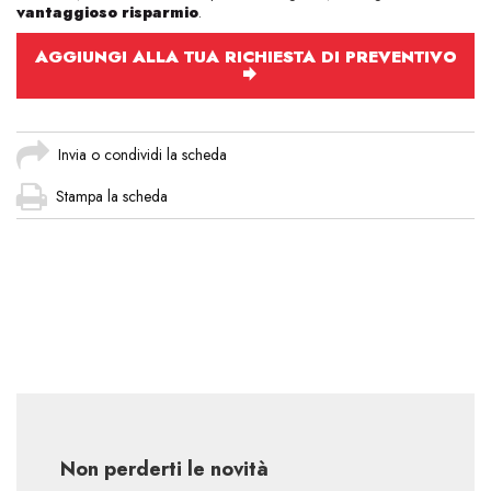
vantaggioso risparmio
.
AGGIUNGI ALLA TUA RICHIESTA DI PREVENTIVO
Invia o condividi la scheda
Stampa la scheda
Non perderti le novità