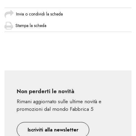
Invia o condividi la scheda
Stampa la scheda
Non perderti le novità
Rimani aggiornato sulle ultime novità e
promozioni dal mondo Fabbrica 5
Iscriviti alla newsletter