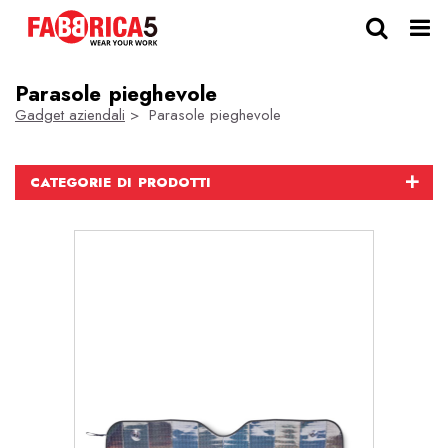
Parasole pieghevole
Gadget aziendali
> Parasole pieghevole
CATEGORIE DI PRODOTTI