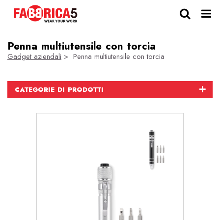
Penna multiutensile con torcia
Gadget aziendali
> Penna multiutensile con torcia
CATEGORIE DI PRODOTTI