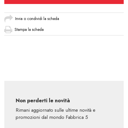
Invia o condividi la scheda
Stampa la scheda
Non perderti le novità
Rimani aggiornato sulle ultime novità e
promozioni dal mondo Fabbrica 5