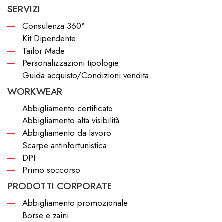
SERVIZI
Consulenza 360°
Kit Dipendente
Tailor Made
Personalizzazioni tipologie
Guida acquisto/Condizioni vendita
WORKWEAR
Abbigliamento certificato
Abbigliamento alta visibilità
Abbigliamento da lavoro
Scarpe antinfortunistica
DPI
Primo soccorso
PRODOTTI CORPORATE
Abbigliamento promozionale
Borse e zaini