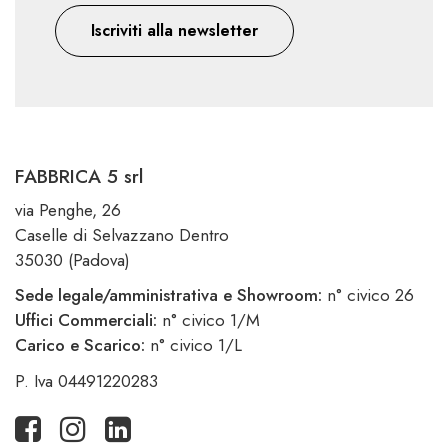
Iscriviti alla newsletter
FABBRICA 5 srl
via Penghe, 26
Caselle di Selvazzano Dentro
35030 (Padova)
Sede legale/amministrativa e Showroom:
n° civico 26
Uffici Commerciali:
n° civico 1/M
Carico e Scarico:
n° civico 1/L
P. Iva 04491220283