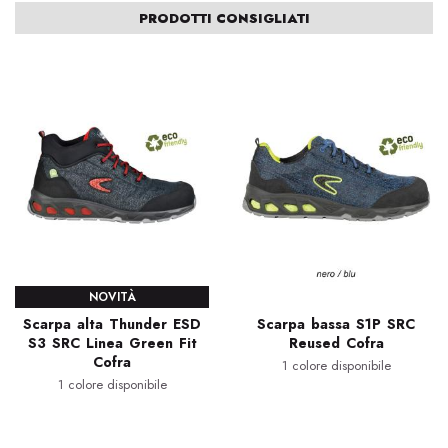
PRODOTTI CONSIGLIATI
NOVITÀ
Scarpa alta Thunder ESD
Scarpa bassa S1P SRC
S3 SRC Linea Green Fit
Reused Cofra
Cofra
1 colore disponibile
1 colore disponibile