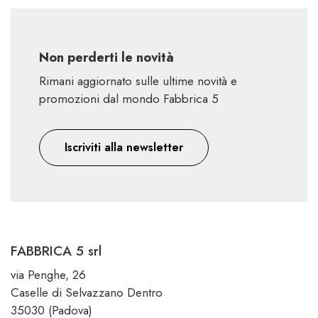
Non perderti le novità
Rimani aggiornato sulle ultime novità e
promozioni dal mondo Fabbrica 5
Iscriviti alla newsletter
FABBRICA 5 srl
via Penghe, 26
Caselle di Selvazzano Dentro
35030 (Padova)