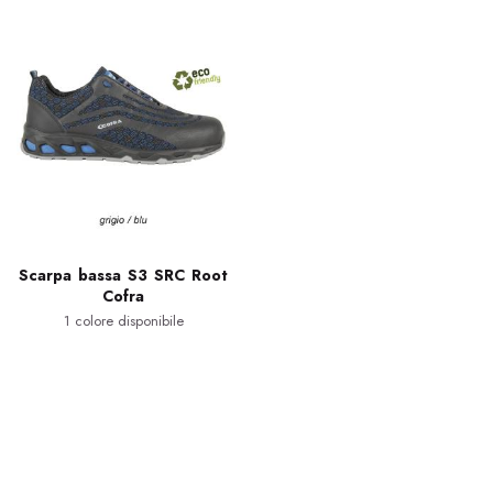
Scarpa bassa S3 SRC Root
Cofra
1 colore disponibile