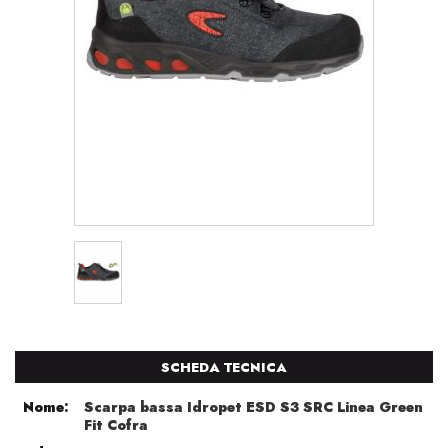
SCHEDA TECNICA
Nome:
Scarpa bassa Idropet ESD S3 SRC Linea Green
Fit Cofra