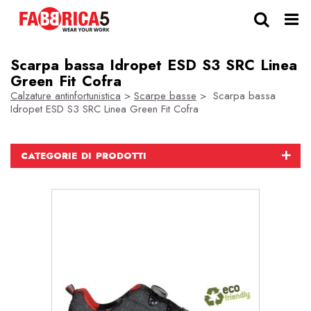
Scarpa bassa Idropet ESD S3 SRC Linea
Green Fit Cofra
Calzature antinfortunistica
>
Scarpe basse
> Scarpa bassa
Idropet ESD S3 SRC Linea Green Fit Cofra
CATEGORIE DI PRODOTTI