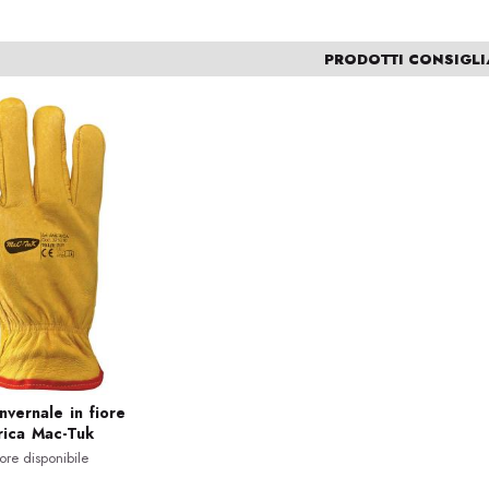
PRODOTTI CONSIGLI
nvernale in fiore
ica Mac-Tuk
ore disponibile