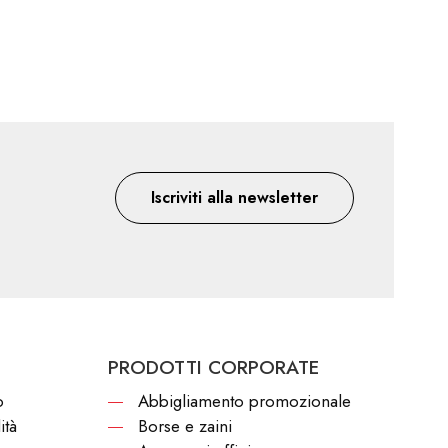
Iscriviti alla newsletter
PRODOTTI CORPORATE
o
Abbigliamento promozionale
ità
Borse e zaini