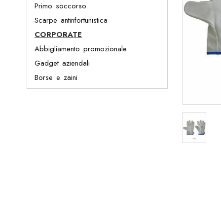
Primo soccorso
Scarpe antinfortunistica
CORPORATE
Abbigliamento promozionale
Gadget aziendali
Borse e zaini