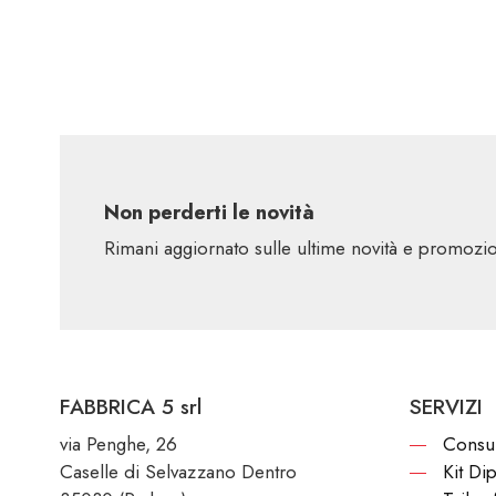
Non perderti le novità
Rimani aggiornato sulle ultime novità e promoz
FABBRICA 5 srl
SERVIZI
via Penghe, 26
Consu
Caselle di Selvazzano Dentro
Kit Di