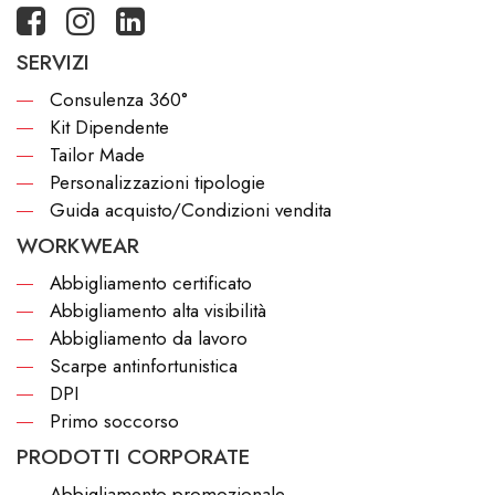
SERVIZI
Consulenza 360°
Kit Dipendente
Tailor Made
Personalizzazioni tipologie
Guida acquisto/Condizioni vendita
WORKWEAR
Abbigliamento certificato
Abbigliamento alta visibilità
Abbigliamento da lavoro
Scarpe antinfortunistica
DPI
Primo soccorso
PRODOTTI CORPORATE
Abbigliamento promozionale