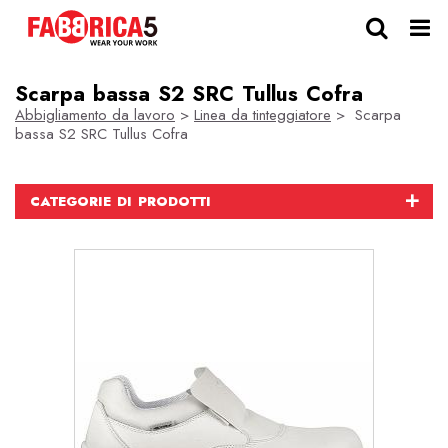
Scarpa bassa S2 SRC Tullus Cofra
Abbigliamento da lavoro
>
Linea da tinteggiatore
> Scarpa
bassa S2 SRC Tullus Cofra
CATEGORIE DI PRODOTTI