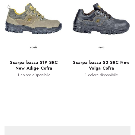
Scarpa bassa S1P SRC
Scarpa bassa S3 SRC New
New Adige Cofra
Volga Cofra
1 colore disponibile
1 colore disponibile