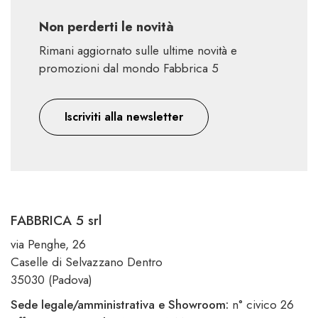
Non perderti le novità
Rimani aggiornato sulle ultime novità e
promozioni dal mondo Fabbrica 5
Iscriviti alla newsletter
FABBRICA 5 srl
via Penghe, 26
Caselle di Selvazzano Dentro
35030 (Padova)
Sede legale/amministrativa e Showroom:
n° civico 26