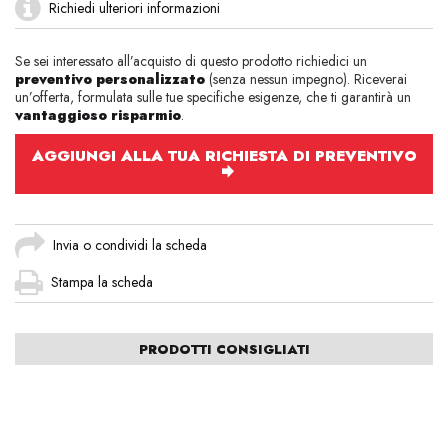
Richiedi ulteriori informazioni
Se sei interessato all’acquisto di questo prodotto richiedici un
preventivo personalizzato
(senza nessun impegno). Riceverai
un’offerta, formulata sulle tue specifiche esigenze, che ti garantirà un
vantaggioso risparmio
.
AGGIUNGI ALLA TUA RICHIESTA DI PREVENTIVO
Invia o condividi la scheda
Stampa la scheda
PRODOTTI CONSIGLIATI