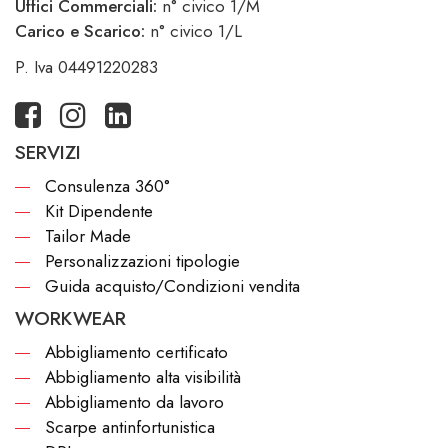
Uffici Commerciali:
n° civico 1/M
Carico e Scarico:
n° civico 1/L
P. Iva 04491220283
SERVIZI
Consulenza 360°
Kit Dipendente
Tailor Made
Personalizzazioni tipologie
Guida acquisto/Condizioni vendita
WORKWEAR
Abbigliamento certificato
Abbigliamento alta visibilità
Abbigliamento da lavoro
Scarpe antinfortunistica