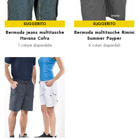
SUGGERITO
SUGGERITO
Bermuda jeans multitasche
Bermuda multitasche Rimini
Havana Cofra
Summer Payper
1 colore disponibile
6 colori disponibili