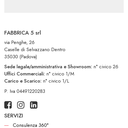
FABBRICA 5 srl
via Penghe, 26
Caselle di Selvazzano Dentro
35030 (Padova)
Sede legale/amministrativa e Showroom:
n° civico 26
Uffici Commerciali:
n° civico 1/M
Carico e Scarico:
n° civico 1/L
P. Iva 04491220283
SERVIZI
Consulenza 360°