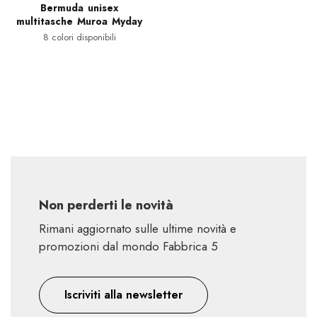
Bermuda unisex
multitasche Muroa Myday
8 colori disponibili
Non perderti le novità
Rimani aggiornato sulle ultime novità e
promozioni dal mondo Fabbrica 5
Iscriviti alla newsletter