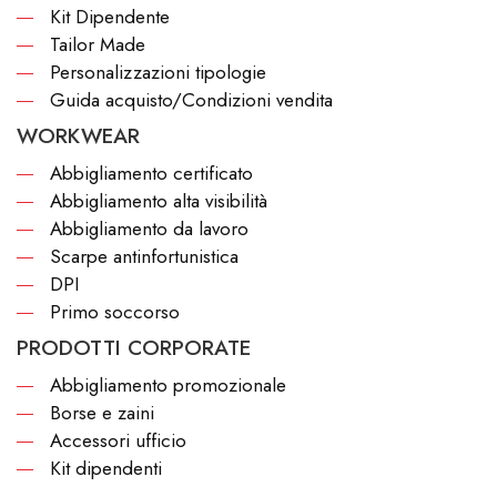
Kit Dipendente
Tailor Made
Personalizzazioni tipologie
Guida acquisto/Condizioni vendita
WORKWEAR
Abbigliamento certificato
Abbigliamento alta visibilità
Abbigliamento da lavoro
Scarpe antinfortunistica
DPI
Primo soccorso
PRODOTTI CORPORATE
Abbigliamento promozionale
Borse e zaini
Accessori ufficio
Kit dipendenti