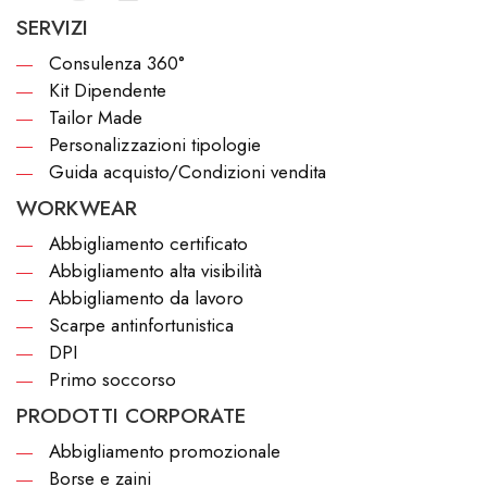
SERVIZI
Consulenza 360°
Kit Dipendente
Tailor Made
Personalizzazioni tipologie
Guida acquisto/Condizioni vendita
WORKWEAR
Abbigliamento certificato
Abbigliamento alta visibilità
Abbigliamento da lavoro
Scarpe antinfortunistica
DPI
Primo soccorso
PRODOTTI CORPORATE
Abbigliamento promozionale
Borse e zaini