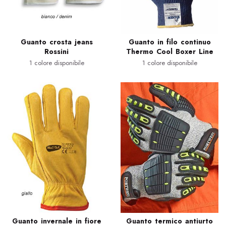
Guanto crosta jeans
Guanto in filo continuo
Rossini
Thermo Cool Boxer Line
1 colore disponibile
1 colore disponibile
Guanto invernale in fiore
Guanto termico antiurto