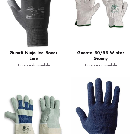
Guanti Ninja Ice Boxer
Guanto 50/55 Winter
Line
Gionny
1 colore disponibile
1 colore disponibile