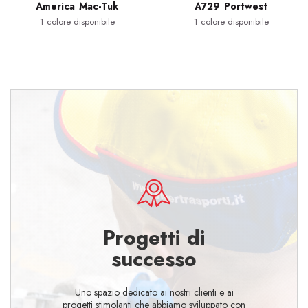
America Mac-Tuk
A729 Portwest
1 colore disponibile
1 colore disponibile
Progetti di
successo
Uno spazio dedicato ai nostri clienti e ai
progetti stimolanti che abbiamo sviluppato con